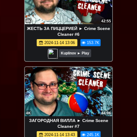
4K
42:55
ЖЕСТЬ ЗА ПИЦЦЕРИЕЙ ► Crime Scene
Cleaner #6
2024-11-14 13:06
153.7K
Kuplinov ► Play
4K
44:06
ЗАГОРОДНАЯ ВИЛЛА ► Crime Scene
Cleaner #7
2024-11-14 13:43
245.1K