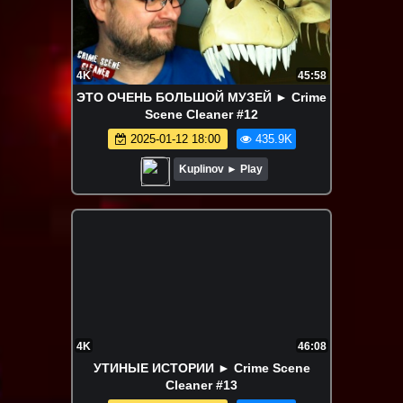
4K
45:58
ЭТО ОЧЕНЬ БОЛЬШОЙ МУЗЕЙ ► Crime
Scene Cleaner #12
2025-01-12 18:00
435.9K
Kuplinov ► Play
4K
46:08
УТИНЫЕ ИСТОРИИ ► Crime Scene
Cleaner #13