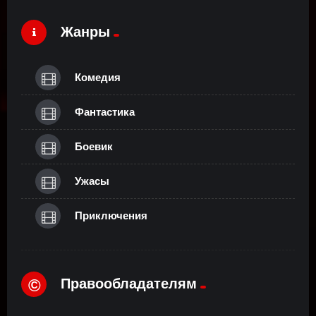
Жанры
Комедия
Фантастика
Боевик
Ужасы
Приключения
Правообладателям
©