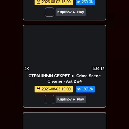
2026-08-02 15:00
250.3K
Kuplinov ► Play
4K
1:30:18
СТРАШНЫЙ СЕКРЕТ ► Crime Scene
Cleaner - Act 2 #4
2026-08-03 15:00
187.2K
Kuplinov ► Play