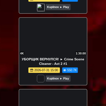
Kuplinov ► Play
4K
1:30:00
УБОРЩИК ВЕРНУЛСЯ! ► Crime Scene
Cleaner - Act 2 #1
2026-07-31 15:00
550.7K
Kuplinov ► Play