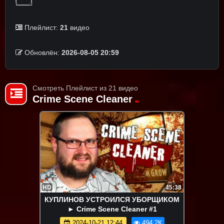
Плейлист:
21
видео
Обновлён:
2026-08-05 20:59
Смотреть Плейлист из 21 видео
Crime Scene Cleaner
HD
45:38
КУПЛИНОВ УСТРОИЛСЯ УБОРЩИКОМ
► Crime Scene Cleaner #1
2024-10-21 12:44
494.2K