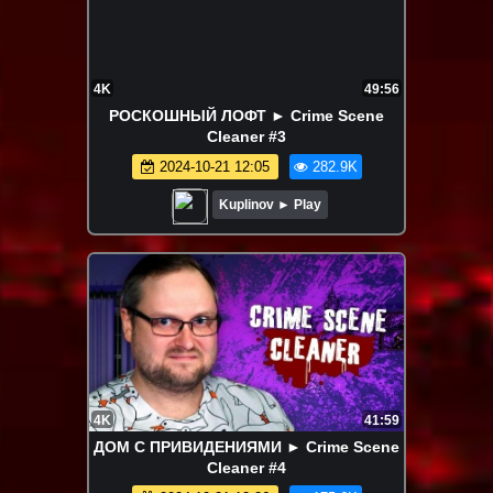
4K
49:56
РОСКОШНЫЙ ЛОФТ ► Crime Scene
Cleaner #3
2024-10-21 12:05
282.9K
Kuplinov ► Play
4K
41:59
ДОМ С ПРИВИДЕНИЯМИ ► Crime Scene
Cleaner #4