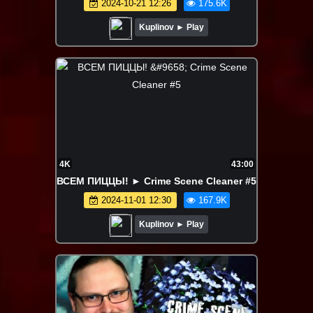
2024-10-21 12:26
175.6K
Kuplinov ► Play
4K
43:00
ВСЕМ ПИЦЦЫ! ► Crime Scene Cleaner #5
2024-11-01 12:30
167.9K
Kuplinov ► Play