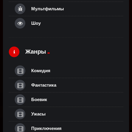
Мультфильмы
Шоу
Жанры
Комедия
Фантастика
Боевик
Ужасы
Приключения