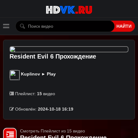
НАЙТИ
Resident Evil 6 Прохождение
Kuplinov ► Play
Плейлист:
15
видео
Обновлён:
2024-10-18 16:19
Смотреть Плейлист из 15 видео
Resident Evil 6 Прохождение