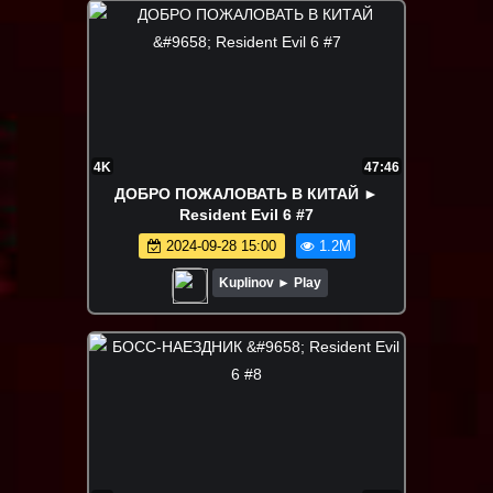
4K
47:46
ДОБРО ПОЖАЛОВАТЬ В КИТАЙ ►
Resident Evil 6 #7
2024-09-28 15:00
1.2M
Kuplinov ► Play