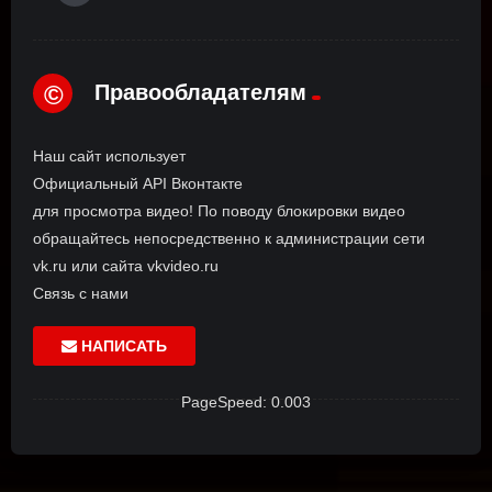
Правообладателям
©
Наш сайт использует
Официальный API Вконтакте
для просмотра видео! По поводу блокировки видео
обращайтесь непосредственно к администрации сети
vk.ru или сайта vkvideo.ru
Связь с нами
НАПИСАТЬ
PageSpeed: 0.003