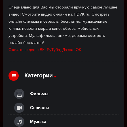
Специально для Вас мы отобрали вручную самое лучшее
видео! Смотрите видео онлайн на HDVK.ru. Смотреть
онлайн фильмы и сериалы бесплатно, музыкальные
клипы, новости мира и кино, обзоры мобильных
устройств. Мультфильмы, аниме, дорамы смотреть
онлайн бесплатно!
Скачать видео с ВК, РуТуба, Дзена, ОК
Категории
Фильмы
Сериалы
Музыка