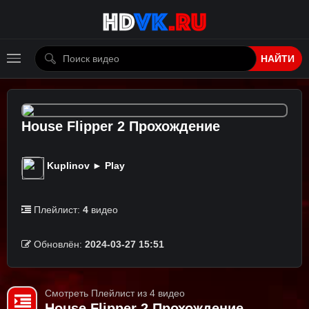
НАЙТИ
House Flipper 2 Прохождение
Kuplinov ► Play
Плейлист:
4
видео
Обновлён:
2024-03-27 15:51
Смотреть Плейлист из 4 видео
House Flipper 2 Прохождение