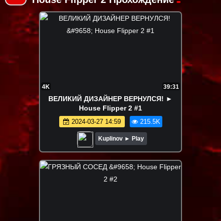
4K
39:31
ВЕЛИКИЙ ДИЗАЙНЕР ВЕРНУЛСЯ! ►
House Flipper 2 #1
2024-03-27 14:59
215.5K
Kuplinov ► Play