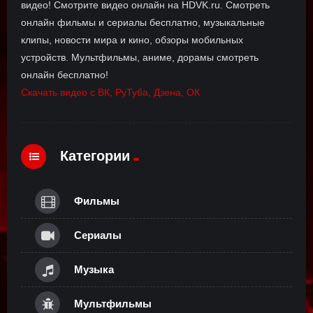
видео! Смотрите видео онлайн на HDVK.ru. Смотреть
онлайн фильмы и сериалы бесплатно, музыкальные
клипы, новости мира и кино, обзоры мобильных
устройств. Мультфильмы, аниме, дорамы смотреть
онлайн бесплатно!
Скачать видео с ВК, РуТуба, Дзена, ОК
Категории
Фильмы
Сериалы
Музыка
Мультфильмы