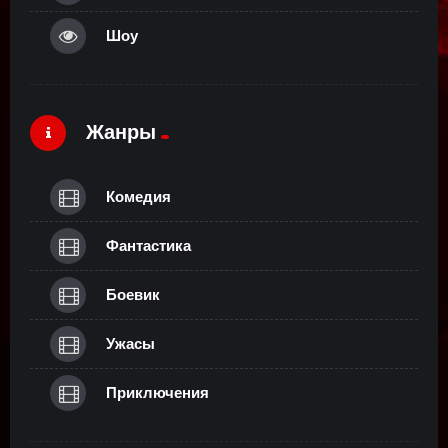
Шоу
Жанры
Комедия
Фантастика
Боевик
Ужасы
Приключения