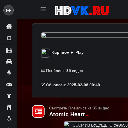
Kuplinov ► Play
Плейлист:
35
видео
Обновлён:
2025-02-08 00:40
Смотреть Плейлист из 35 видео
Atomic Heart