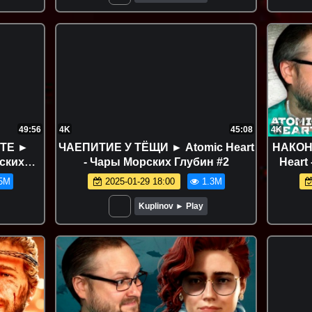
49:56
4K
45:08
4K
ТЕ ►
ЧАЕПИТИЕ У ТЁЩИ ► Atomic Heart
НАКОН
рских
- Чары Морских Глубин #2
Heart
5M
2025-01-29 18:00
1.3M
Kuplinov ► Play