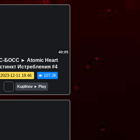
40:05
С-БОСС ► Atomic Heart
стинкт Истребления #4
2023-12-11 18:46
107.3K
Kuplinov ► Play