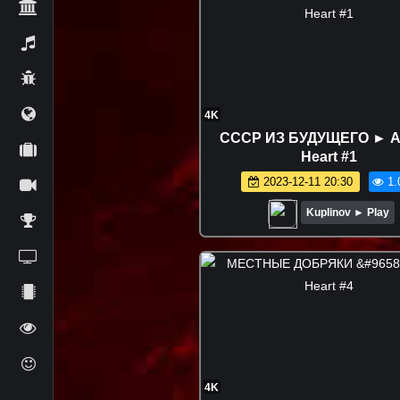
4K
СССР ИЗ БУДУЩЕГО ► A
Heart #1
2023-12-11 20:30
1.
Kuplinov ► Play
4K