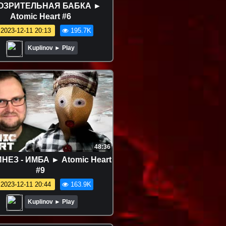
ОЗРИТЕЛЬНАЯ БАБКА ►
Atomic Heart #6
2023-12-11 20:13
195.7K
Kuplinov ► Play
48:36
НЕЗ - ИМБА ► Atomic Heart
#9
2023-12-11 20:44
163.9K
Kuplinov ► Play