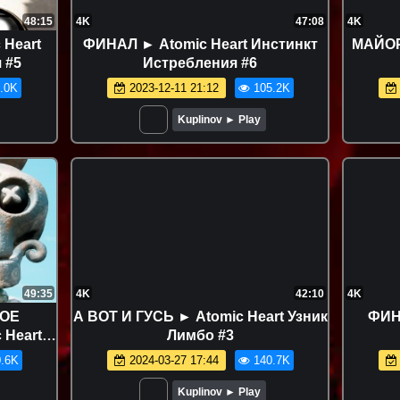
48:15
4K
47:08
4K
 Heart
ФИНАЛ ► Atomic Heart Инстинкт
МАЙОР 
 #5
Истребления #6
.0K
2023-12-11 21:12
105.2K
Kuplinov ► Play
49:35
4K
42:10
4K
ОЕ
А ВОТ И ГУСЬ ► Atomic Heart Узник
ФИНА
Heart
Лимбо #3
.6K
2024-03-27 17:44
140.7K
Kuplinov ► Play