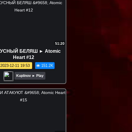
51:20
УСНЫЙ БЕЛЯШ ► Atomic
Heart #12
2023-12-11 19:53
151.2K
Kuplinov ► Play