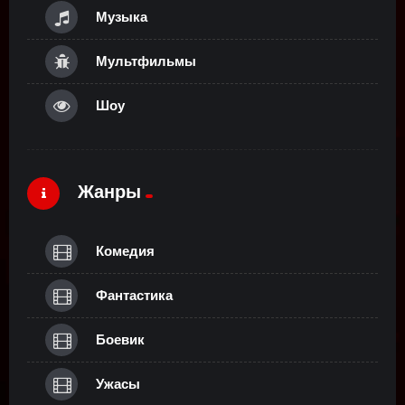
Музыка
Мультфильмы
Шоу
Жанры
Комедия
Фантастика
Боевик
Ужасы