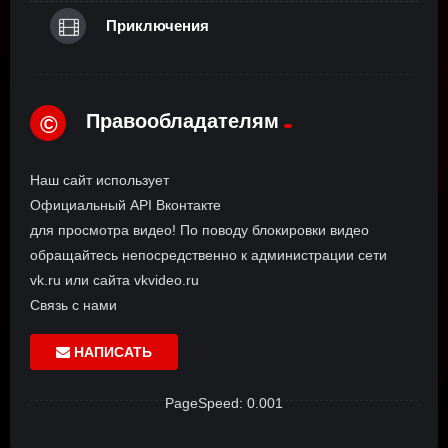
Приключения
Правообладателям
©
Наш сайт использует
Официальный API Вконтакте
для просмотра видео! По поводу блокировки видео
обращайтесь непосредственно к администрации сети
vk.ru или сайта vkvideo.ru
Связь с нами
НАПИСАТЬ
PageSpeed: 0.001