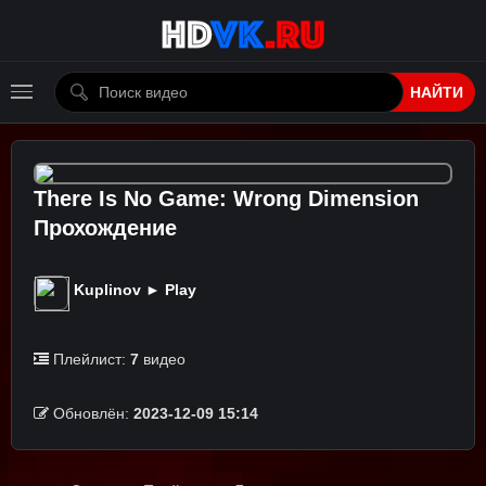
НАЙТИ
There Is No Game: Wrong Dimension
Прохождение
Kuplinov ► Play
Плейлист:
7
видео
Обновлён:
2023-12-09 15:14