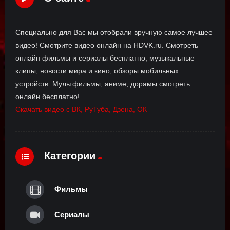
Специально для Вас мы отобрали вручную самое лучшее
видео! Смотрите видео онлайн на HDVK.ru. Смотреть
онлайн фильмы и сериалы бесплатно, музыкальные
клипы, новости мира и кино, обзоры мобильных
устройств. Мультфильмы, аниме, дорамы смотреть
онлайн бесплатно!
Скачать видео с ВК, РуТуба, Дзена, ОК
Категории
Фильмы
Сериалы