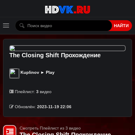
НАЙТИ
The Closing Shift Прохождение
Kuplinov ► Play
Плейлист:
3
видео
Обновлён:
2023-11-19 22:06
Смотреть Плейлист из 3 видео
The Closing Shift Прохождение