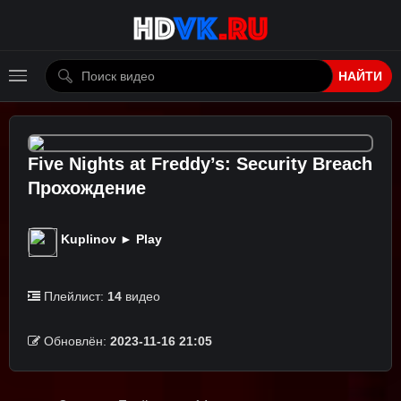
НАЙТИ
Five Nights at Freddy’s: Security Breach
Прохождение
Kuplinov ► Play
Плейлист:
14
видео
Обновлён:
2023-11-16 21:05