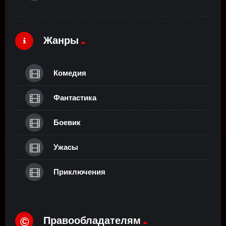
Жанры
Комедия
Фантастика
Боевик
Ужасы
Приключения
Правообладателям
©