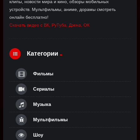
клипы, новости мира и кино, обзоры мобильных
устройств. Мультфильмы, аниме, дорамы смотреть
онлайн бесплатно!
Скачать видео с ВК, РуТуба, Дзена, ОК
Категории
Фильмы
Сериалы
Музыка
Мультфильмы
Шоу