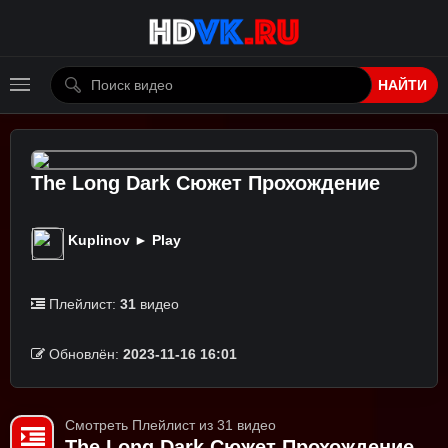
НАЙТИ
The Long Dark Сюжет Прохождение
Kuplinov ► Play
Плейлист:
31
видео
Обновлён:
2023-11-16 16:01
Смотреть Плейлист из 31 видео
The Long Dark Сюжет Прохождение