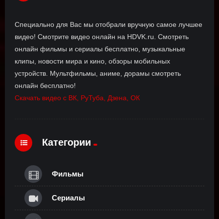
Специально для Вас мы отобрали вручную самое лучшее
видео! Смотрите видео онлайн на HDVK.ru. Смотреть
онлайн фильмы и сериалы бесплатно, музыкальные
клипы, новости мира и кино, обзоры мобильных
устройств. Мультфильмы, аниме, дорамы смотреть
онлайн бесплатно!
Скачать видео с ВК, РуТуба, Дзена, ОК
Категории
Фильмы
Сериалы