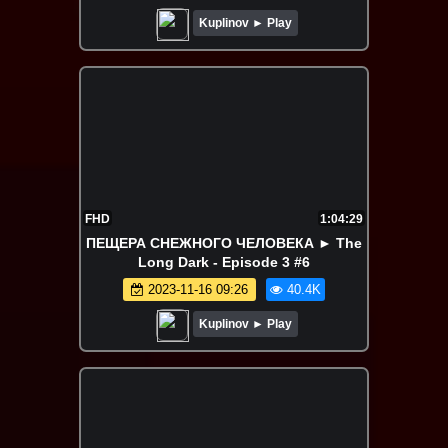
Kuplinov ► Play
FHD
1:04:29
ПЕЩЕРА СНЕЖНОГО ЧЕЛОВЕКА ► The
Long Dark - Episode 3 #6
2023-11-16 09:26
40.4K
Kuplinov ► Play