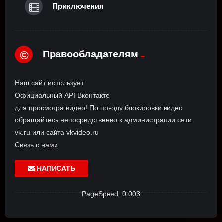
Приключения
Правообладателям
©
Наш сайт использует
Официальный API Вконтакте
для просмотра видео! По поводу блокировки видео
обращайтесь непосредственно к администрации сети
vk.ru или сайта vkvideo.ru
Связь с нами
НАПИСАТЬ
PageSpeed: 0.003