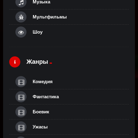
Музыка
Мультфильмы
Шоу
Жанры
Комедия
Фантастика
Боевик
Ужасы