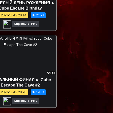
ЁЛЫЙ ДЕНЬ РОЖДЕНИЯ ►
Cube Escape Birthday
2023-11-12 20:14
24.7K
Kuplinov ► Play
53:18
ЬНЫЙ ФИНАЛ ► Cube
Escape The Cave #2
2023-11-12 20:20
19.5K
Kuplinov ► Play