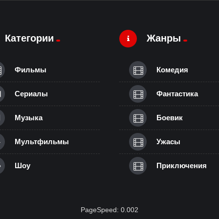
Категории
Жанры
Фильмы
Комедия
Сериалы
Фантастика
Музыка
Боевик
Мультфильмы
Ужасы
Шоу
Приключения
PageSpeed: 0.002