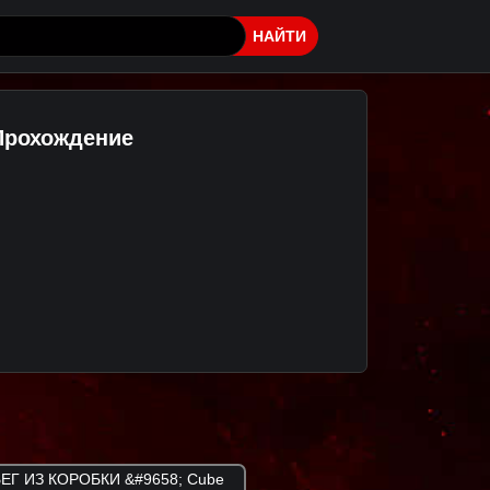
НАЙТИ
 Прохождение