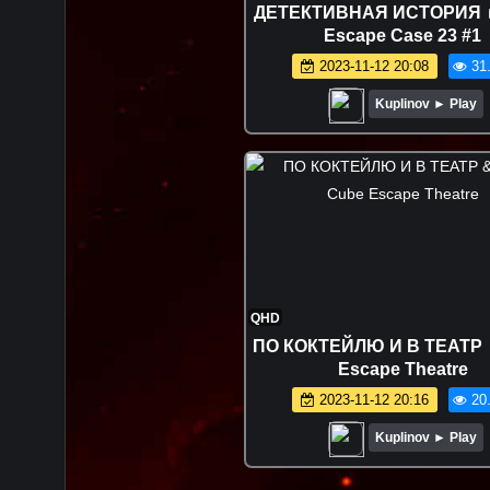
ДЕТЕКТИВНАЯ ИСТОРИЯ 
Escape Case 23 #1
2023-11-12 20:08
31
Kuplinov ► Play
QHD
ПО КОКТЕЙЛЮ И В ТЕАТР 
Escape Theatre
2023-11-12 20:16
20
Kuplinov ► Play