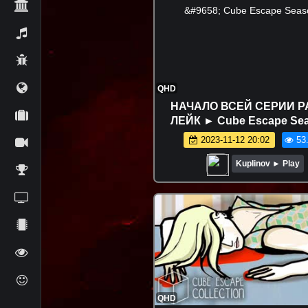
QHD
НАЧАЛО ВСЕЙ СЕРИИ Р
ЛЕЙК ► Cube Escape Se
2023-11-12 20:02
53
Kuplinov ► Play
QHD