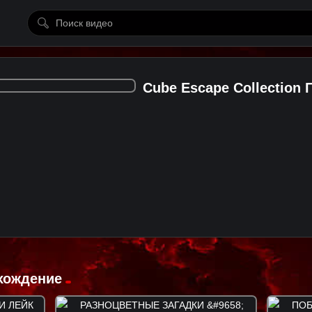
Cube Escape Collection
охождение