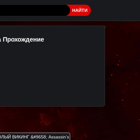
НАЙТИ
la Прохождение