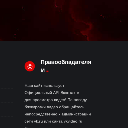
Правообладателя
©
м
Наш сайт использует
Официальный API Вконтакте
для просмотра видео! По поводу
блокировки видео обращайтесь
непосредственно к администрации
сети vk.ru или сайта vkvideo.ru