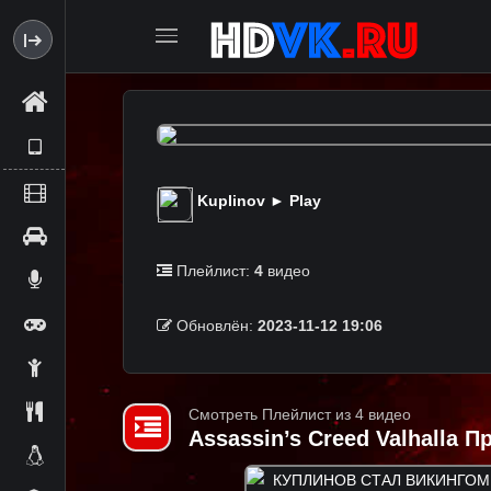
Kuplinov ► Play
Плейлист:
4
видео
Обновлён:
2023-11-12 19:06
Смотреть Плейлист из 4 видео
Assassin’s Creed Valhalla 