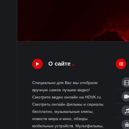
О сайте
Специально для Вас мы отобрали
вручную самое лучшее видео!
Смотрите видео онлайн на HDVK.ru.
Смотреть онлайн фильмы и сериалы
бесплатно, музыкальные клипы,
новости мира и кино, обзоры
мобильных устройств. Мультфильмы,