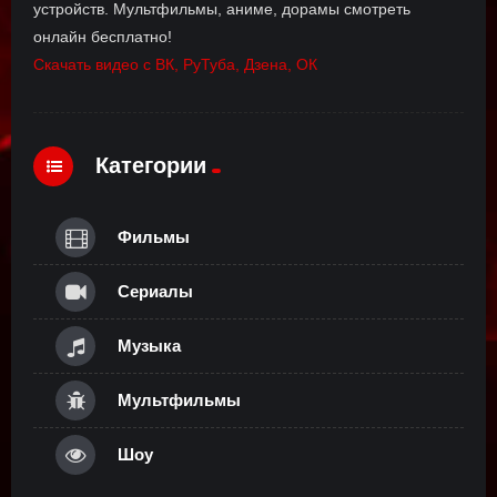
устройств. Мультфильмы, аниме, дорамы смотреть
онлайн бесплатно!
Скачать видео с ВК, РуТуба, Дзена, ОК
Категории
Фильмы
Сериалы
Музыка
Мультфильмы
Шоу