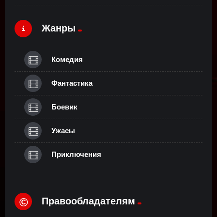
Жанры
Комедия
Фантастика
Боевик
Ужасы
Приключения
Правообладателям
©