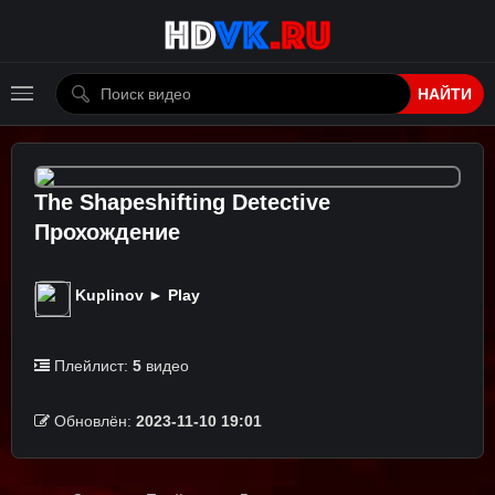
НАЙТИ
The Shapeshifting Detective
Прохождение
Kuplinov ► Play
Плейлист:
5
видео
Обновлён:
2023-11-10 19:01