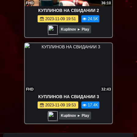
FHD
36:10
КУПЛИНОВ НА СВИДАНИИ 2
2023-11-09 19:51
24.5K
Kuplinov ► Play
FHD
32:43
КУПЛИНОВ НА СВИДАНИИ 3
2023-11-09 19:53
17.4K
Kuplinov ► Play