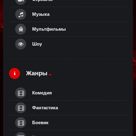
Музыка
Мультфильмы
Шоу
Жанры
Комедия
Фантастика
Боевик