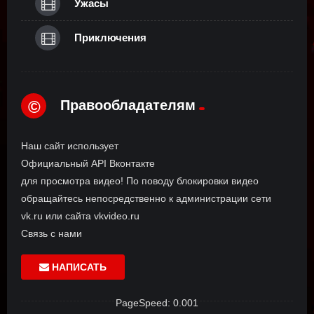
Ужасы
Приключения
Правообладателям
©
Наш сайт использует
Официальный API Вконтакте
для просмотра видео! По поводу блокировки видео
обращайтесь непосредственно к администрации сети
vk.ru или сайта vkvideo.ru
Связь с нами
НАПИСАТЬ
PageSpeed: 0.001