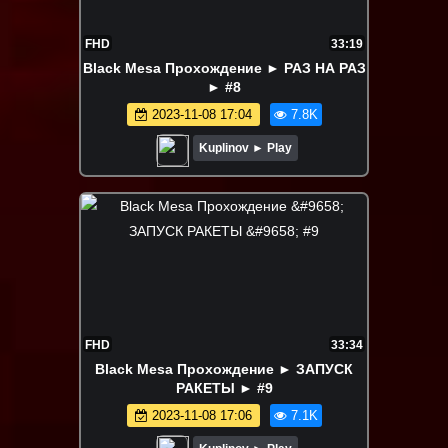
FHD
33:19
Black Mesa Прохождение ► РАЗ НА РАЗ
► #8
2023-11-08 17:04
7.8K
Kuplinov ► Play
FHD
33:34
Black Mesa Прохождение ► ЗАПУСК
РАКЕТЫ ► #9
2023-11-08 17:06
7.1K