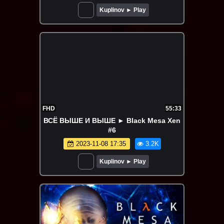
Kuplinov ► Play
FHD
55:33
ВСЁ ВЫШЕ И ВЫШЕ ► Black Mesa Xen
#6
2023-11-08 17:35
3.2K
Kuplinov ► Play