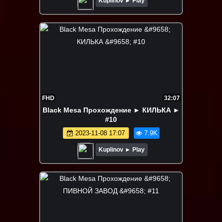
Kuplinov ► Play
FHD
32:07
Black Mesa Прохождение ► КИЛЬКА ►
#10
2023-11-08 17:07
7.9K
Kuplinov ► Play