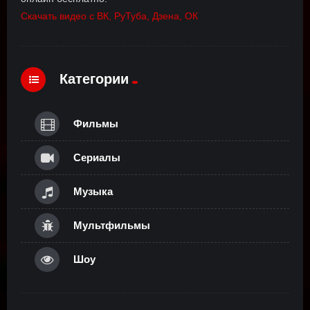
Скачать видео с ВК, РуТуба, Дзена, ОК
Категории
Фильмы
Сериалы
Музыка
Мультфильмы
Шоу