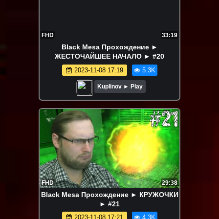
FHD
33:19
Black Mesa Прохождение ►
ЖЕСТОЧАЙШЕЕ НАЧАЛО ► #20
2023-11-08 17:19
5.3K
Kuplinov ► Play
FHD
29:38
Black Mesa Прохождение ► КРУЖОЧКИ
► #21
2023-11-08 17:21
4.3K