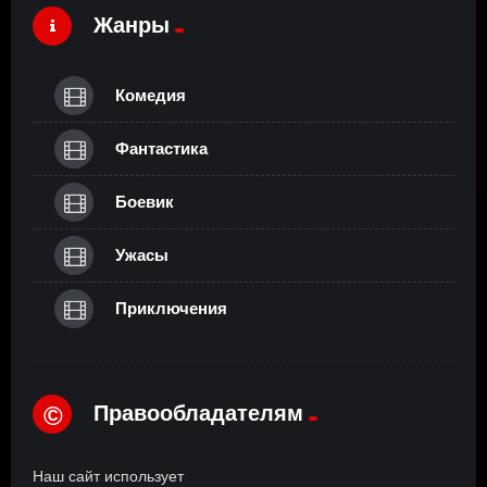
Жанры
Комедия
Фантастика
Боевик
Ужасы
Приключения
Правообладателям
©
Наш сайт использует