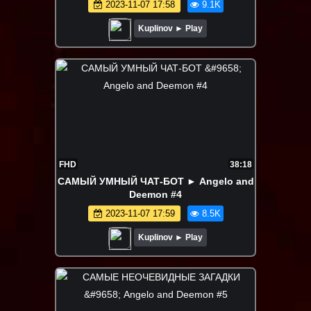
2023-11-07 17:58
9.1K
Kuplinov ► Play
FHD
38:18
САМЫЙ УМНЫЙ ЧАТ-БОТ ► Angelo and
Deemon #4
2023-11-07 17:59
8.5K
Kuplinov ► Play