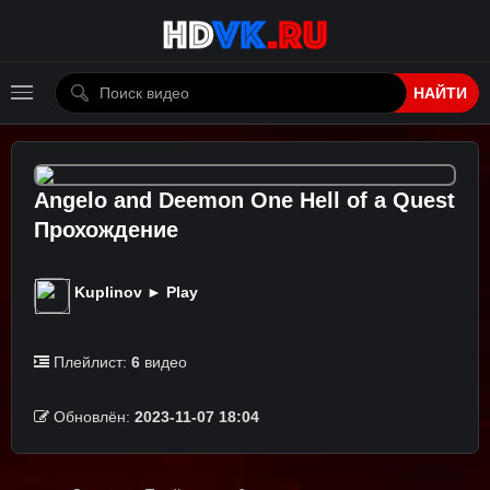
НАЙТИ
Angelo and Deemon One Hell of a Quest
Прохождение
Kuplinov ► Play
Плейлист:
6
видео
Обновлён:
2023-11-07 18:04