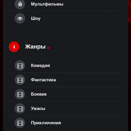
Мультфильмы
Шоу
Жанры
Комедия
Фантастика
Боевик
Ужасы
Приключения