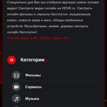
Специально для Вас мы отобрали вручную самое лучшее
видео! Смотрите видео онлайн на HDVK.ru. Смотреть
онлайн фильмы и сериалы бесплатно, музыкальные
клипы, новости мира и кино, обзоры мобильных
устройств. Мультфильмы, аниме, дорамы смотреть
онлайн бесплатно!
Скачать видео с ВК, РуТуба, Дзена, ОК
Категории
Фильмы
Сериалы
Музыка