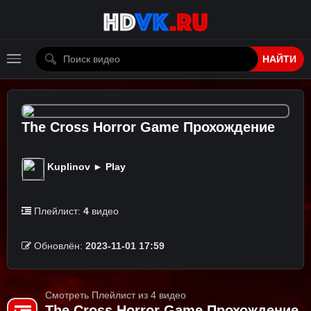
НАЙТИ
The Cross Horror Game Прохождение
Kuplinov ► Play
Плейлист:
4
видео
Обновлён:
2023-11-01 17:59
Смотреть Плейлист из 4 видео
The Cross Horror Game Прохождение