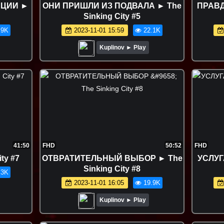
ИЦИИ ►
ОНИ ПРИШЛИ ИЗ ПОДВАЛА ► The
ПРАВД
Sinking City #5
.9K
2023-11-01 15:59
22.1K
Kuplinov ► Play
41:50
FHD
50:52
FHD
ty #7
ОТВРАТИТЕЛЬНЫЙ ВЫБОР ► The
УСЛУГ
Sinking City #8
.3K
2023-11-01 16:05
19.9K
Kuplinov ► Play