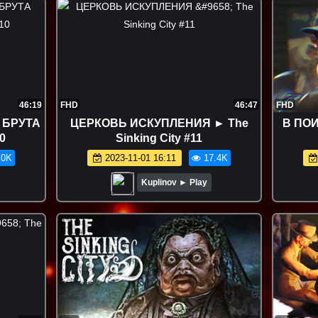
46:19
FHD
46:47
FHD
 БРУТА
ЦЕРКОВЬ ИСКУПЛЕНИЯ ► The
В ПО
0
Sinking City #11
.0K
2023-11-01 16:11
17.4K
Kuplinov ► Play