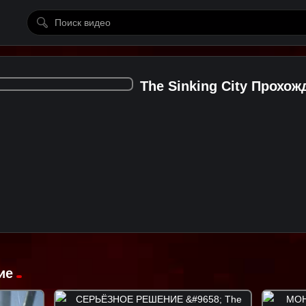
The Sinking City Прохож
ие