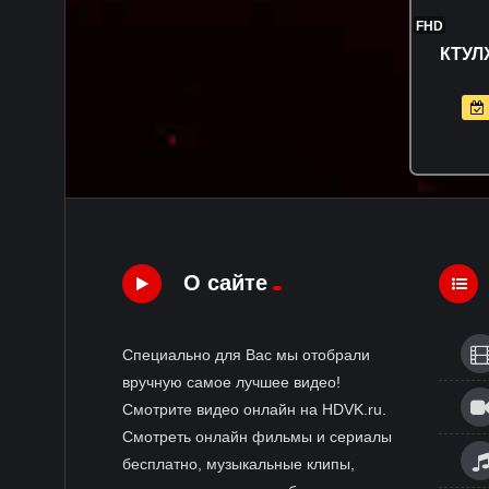
FHD
КТУЛ
О сайте
Специально для Вас мы отобрали
вручную самое лучшее видео!
Смотрите видео онлайн на HDVK.ru.
Смотреть онлайн фильмы и сериалы
бесплатно, музыкальные клипы,