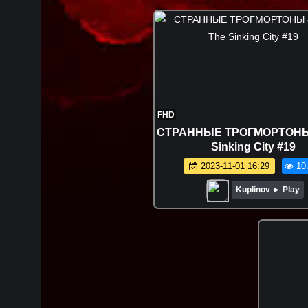
FHD
СТРАННЫЕ ТРОГМОРТОНЫ
Sinking City #19
2023-11-01 16:29
10
Kuplinov ► Play