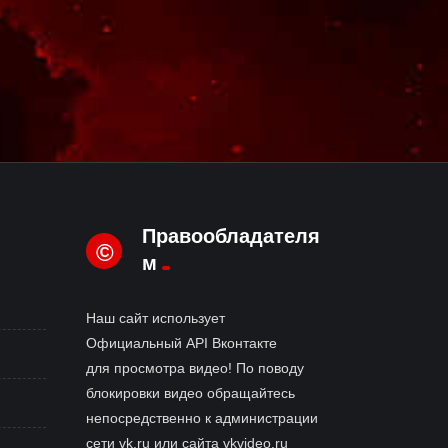
Правообладателя
©
м
Наш сайт использует
Официальный API Вконтакте
для просмотра видео! По поводу
блокировки видео обращайтесь
непосредственно к администрации
сети vk.ru или сайта vkvideo.ru