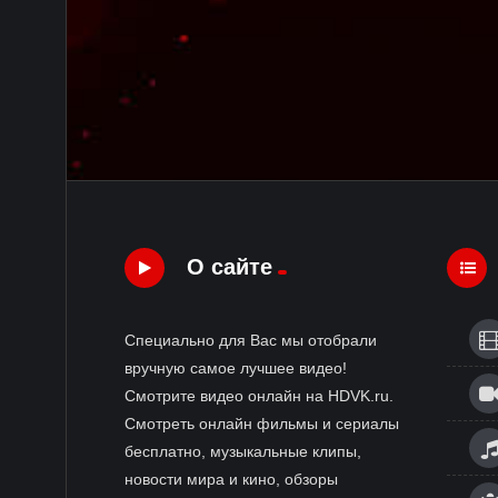
О сайте
Специально для Вас мы отобрали
вручную самое лучшее видео!
Смотрите видео онлайн на HDVK.ru.
Смотреть онлайн фильмы и сериалы
бесплатно, музыкальные клипы,
новости мира и кино, обзоры