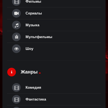
Фильмы
Сериалы
Музыка
Мультфильмы
Шоу
Жанры
Комедия
Фантастика