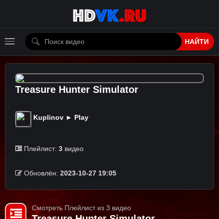
НАЙТИ
Treasure Hunter Simulator
Kuplinov ► Play
Плейлист:
3
видео
Обновлён:
2023-10-27 19:05
Смотреть Плейлист из 3 видео
Treasure Hunter Simulator