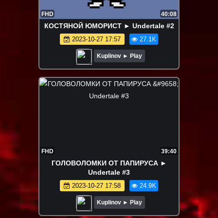
FHD
40:08
КОСТЯНОЙ ЮМОРИСТ ► Undertale #2
2023-10-27 17:57
27.1K
Kuplinov ► Play
FHD
39:40
ГОЛОВОЛОМКИ ОТ ПАПИРУСА ►
Undertale #3
2023-10-27 17:58
24.9K
Kuplinov ► Play