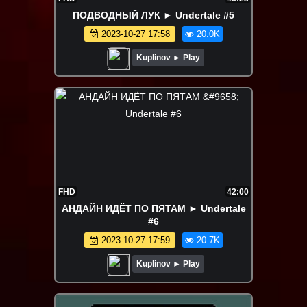
ПОДВОДНЫЙ ЛУК ► Undertale #5
2023-10-27 17:58
20.0K
Kuplinov ► Play
FHD
42:00
АНДАЙН ИДЁТ ПО ПЯТАМ ► Undertale
#6
2023-10-27 17:59
20.7K
Kuplinov ► Play