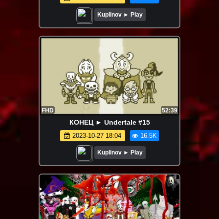
Kuplinov ► Play
FHD
52:39
КОНЕЦ ► Undertale #15
2023-10-27 18:04
16.5K
Kuplinov ► Play