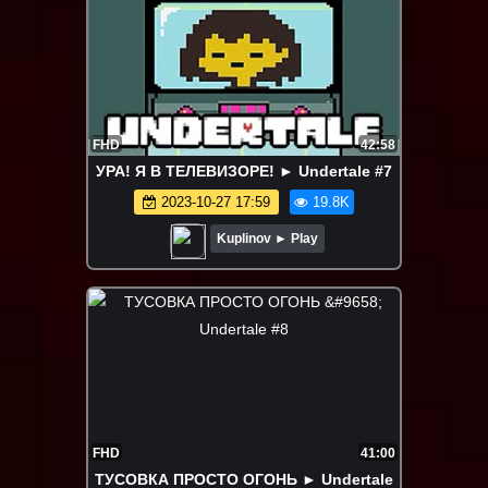
FHD
42:58
УРА! Я В ТЕЛЕВИЗОРЕ! ► Undertale #7
2023-10-27 17:59
19.8K
Kuplinov ► Play
FHD
41:00
ТУСОВКА ПРОСТО ОГОНЬ ► Undertale