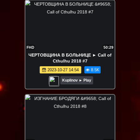
FHD
50:29
ЧЕРТОВЩИНА В БОЛЬНИЦЕ ► Call of
Cthulhu 2018 #7
2023-10-27 14:54
8.5K
Kuplinov ► Play