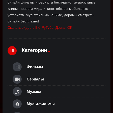
онлайн фильмы и сериалы бесплатно, музыкальные
клипы, новости мира и кино, обзоры мобильных
устройств. Мультфильмы, аниме, дорамы смотреть
онлайн бесплатно!
Скачать видео с ВК, РуТуба, Дзена, ОК
Категории
Фильмы
Сериалы
Музыка
Мультфильмы