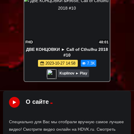
FHD
48:01
ДВЕ КОНЦОВКИ ► Call of Cthulhu 2018
#10
2023-10-27 14:58
7.3K
Kuplinov ► Play
О сайте
Специально для Вас мы отобрали вручную самое лучшее
видео! Смотрите видео онлайн на HDVK.ru. Смотреть