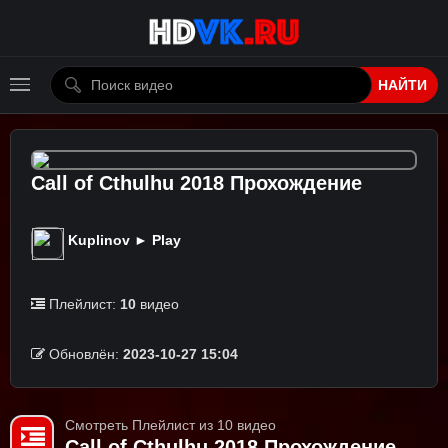
НАЙТИ
Call of Cthulhu 2018 Прохождение
Kuplinov ► Play
Плейлист:
10
видео
Обновлён:
2023-10-27 15:04
Смотреть Плейлист из 10 видео
Call of Cthulhu 2018 Прохождение