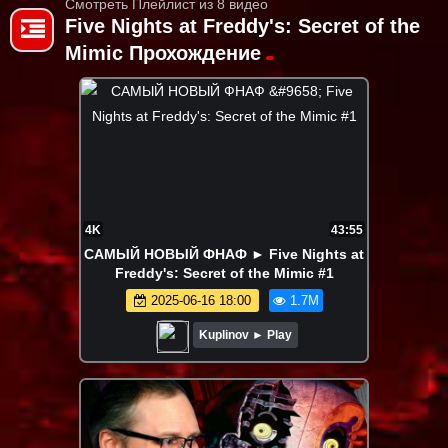
Смотреть Плейлист из 8 видео
Five Nights at Freddy's: Secret of the
Mimic Прохождение
4K
43:55
САМЫЙ НОВЫЙ ФНАФ ► Five Nights at
Freddy's: Secret of the Mimic #1
2025-06-16 18:00
1.7M
Kuplinov ► Play