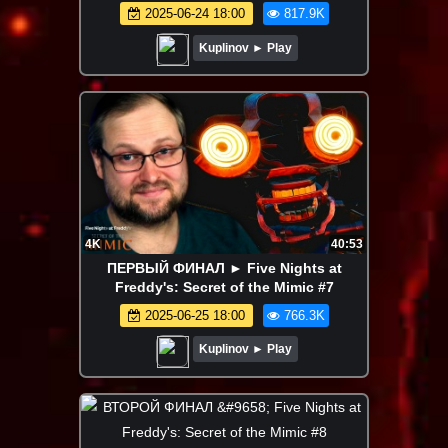
2025-06-24 18:00
817.9K
Kuplinov ► Play
4K
40:53
ПЕРВЫЙ ФИНАЛ ► Five Nights at
Freddy's: Secret of the Mimic #7
2025-06-25 18:00
766.3K
Kuplinov ► Play