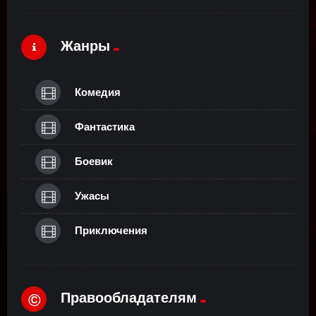
Жанры
Комедия
Фантастика
Боевик
Ужасы
Приключения
Правообладателям
©