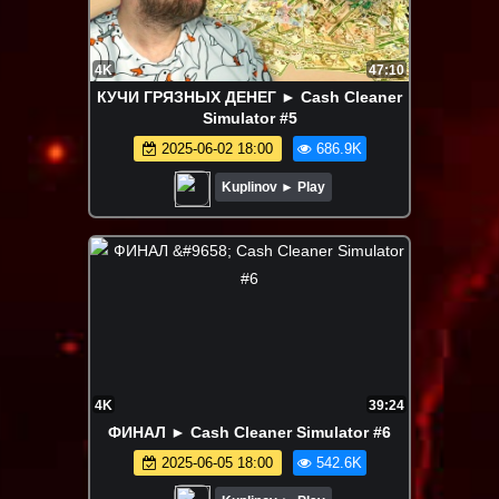
4K
47:10
КУЧИ ГРЯЗНЫХ ДЕНЕГ ► Cash Cleaner
Simulator #5
2025-06-02 18:00
686.9K
Kuplinov ► Play
4K
39:24
ФИНАЛ ► Cash Cleaner Simulator #6
2025-06-05 18:00
542.6K