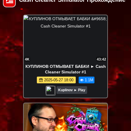
4K
43:42
КУПЛИНОВ ОТМЫВАЕТ БАБКИ ► Cash
Cleaner Simulator #1
2025-05-27 18:00
1.1M
Kuplinov ► Play