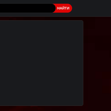
НАЙТИ