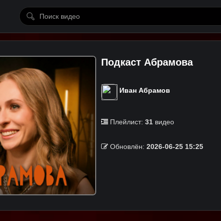
Подкаст Абрамова
Иван Абрамов
Плейлист:
31
видео
Обновлён:
2026-06-25 15:25