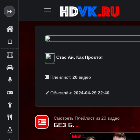
Стас Ай, Как Просто!
Плейлист:
20
видео
Обновлён:
2024-04-29 22:46
Смотреть Плейлист из 20 видео
БЕЗ Б.