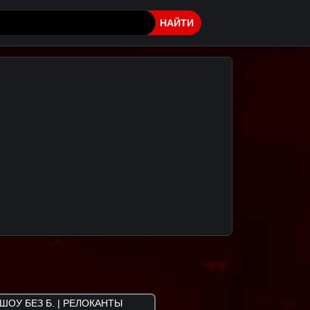
НАЙТИ