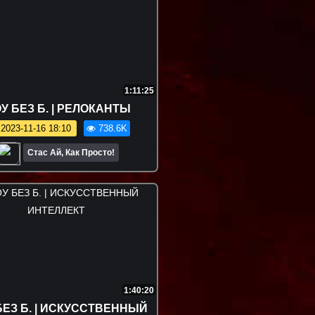
1:11:25
У БЕЗ Б. | РЕЛОКАНТЫ
2023-11-16 18:10
738.6K
Стас Ай, Как Просто!
1:40:20
ЕЗ Б. | ИСКУССТВЕННЫЙ