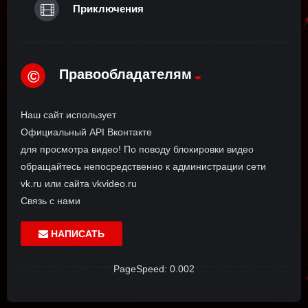
Приключения
Правообладателям
©
Наш сайт использует
Официальный API Вконтакте
для просмотра видео! По поводу блокировки видео
обращайтесь непосредственно к администрации сети
vk.ru или сайта vkvideo.ru
Связь с нами
НАПИСАТЬ
PageSpeed: 0.002