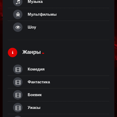
Музыка
Мультфильмы
Шоу
Жанры
Комедия
Фантастика
Боевик
Ужасы