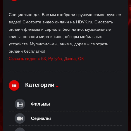
Специально для Вас мы отобрали вручную самое лучшее
видео! Смотрите видео онлайн на HDVK.ru. Смотреть
онлайн фильмы и сериалы бесплатно, музыкальные
клипы, новости мира и кино, обзоры мобильных
устройств. Мультфильмы, аниме, дорамы смотреть
онлайн бесплатно!
Скачать видео с ВК, РуТуба, Дзена, ОК
Категории
Фильмы
Сериалы