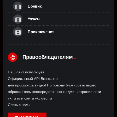
Боевик
Ужасы
Приключения
Правообладателям
©
Наш сайт использует
Официальный API Вконтакте
для просмотра видео! По поводу блокировки видео
обращайтесь непосредственно к администрации сети
vk.ru или сайта vkvideo.ru
Связь с нами