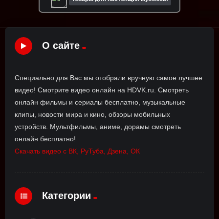
О сайте
Специально для Вас мы отобрали вручную самое лучшее
видео! Смотрите видео онлайн на HDVK.ru. Смотреть
онлайн фильмы и сериалы бесплатно, музыкальные
клипы, новости мира и кино, обзоры мобильных
устройств. Мультфильмы, аниме, дорамы смотреть
онлайн бесплатно!
Скачать видео с ВК, РуТуба, Дзена, ОК
Категории