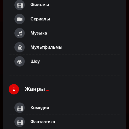
Фильмы
Сериалы
Музыка
Мультфильмы
Шоу
Жанры
Комедия
Фантастика