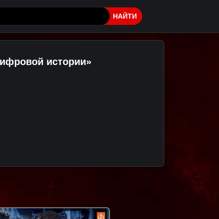
НАЙТИ
Цифровой истории»