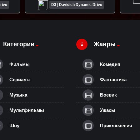
rive
D3 | Davidich Dynamic Drive
Категории
Жанры
Фильмы
Комедия
Сериалы
Фантастика
Музыка
Боевик
Мультфильмы
Ужасы
Шоу
Приключения