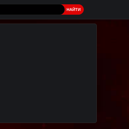
НАЙТИ