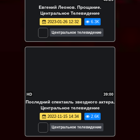
Евгений Леонов. Прощание.
Центральное Телевидение
2023-01-26 12:32
6.3K
Центральное телевидение
HD
39:00
Последний спектакль звездного актера.
Центральное телевидение
2022-11-15 14:34
2.6K
Центральное телевидение