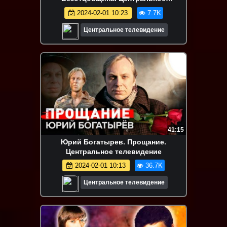
телевидение
2024-02-01 10:23
7.7K
Центральное телевидение
41:15
Юрий Богатырев. Прощание.
Центральное телевидение
2024-02-01 10:13
36.7K
Центральное телевидение