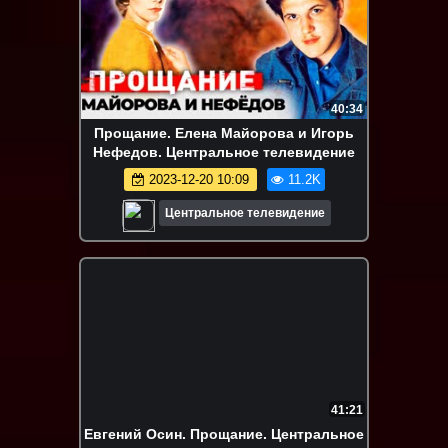
40:34
Прощание. Елена Майорова и Игорь
Нефедов. Центральное телевидение
2023-12-20 10:09
11.2K
Центральное телевидение
41:21
Евгений Осин. Прощание. Центральное