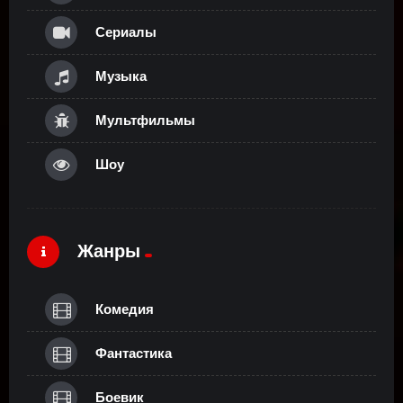
Сериалы
Музыка
Мультфильмы
Шоу
Жанры
Комедия
Фантастика
Боевик