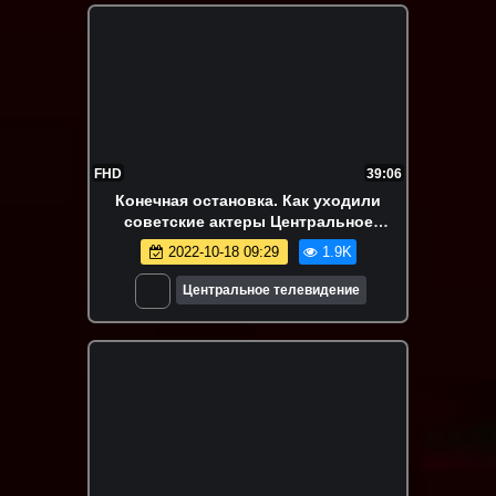
FHD
39:06
Конечная остановка. Как уходили
советские актеры Центральное
телевидение
2022-10-18 09:29
1.9K
Центральное телевидение