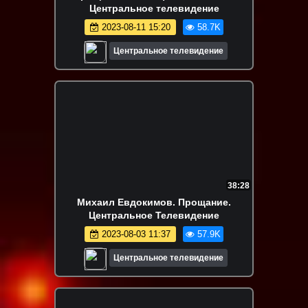
Центральное телевидение
2023-08-11 15:20
58.7K
Центральное телевидение
38:28
Михаил Евдокимов. Прощание.
Центральное Телевидение
2023-08-03 11:37
57.9K
Центральное телевидение