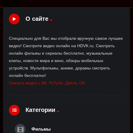
О сайте
Специально для Вас мы отобрали вручную самое лучшее
видео! Смотрите видео онлайн на HDVK.ru. Смотреть
онлайн фильмы и сериалы бесплатно, музыкальные
клипы, новости мира и кино, обзоры мобильных
устройств. Мультфильмы, аниме, дорамы смотреть
онлайн бесплатно!
Скачать видео с ВК, РуТуба, Дзена, ОК
Категории
Фильмы