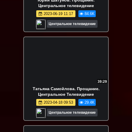
Юрий Шатунов. Прощание.
Центральное телевидение
2023-06-19 11:17
84.6K
Центральное телевидение
39:29
Татьяна Самойлова. Прощание.
Центральное Телевидение
2023-04-18 09:53
29.4K
Центральное телевидение