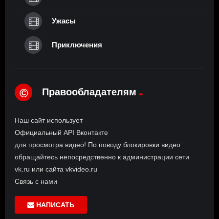
Ужасы
Приключения
Правообладателям
©
Наш сайт использует
Официальный API Вконтакте
для просмотра видео! По поводу блокировки видео
обращайтесь непосредственно к администрации сети
vk.ru или сайта vkvideo.ru
Связь с нами
НАПИСАТЬ