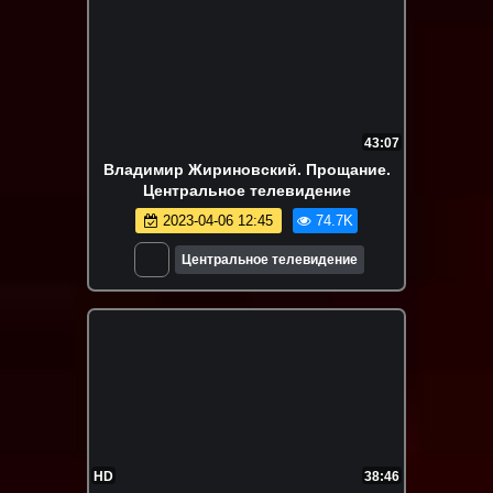
43:07
Владимир Жириновский. Прощание.
Центральное телевидение
2023-04-06 12:45
74.7K
Центральное телевидение
HD
38:46