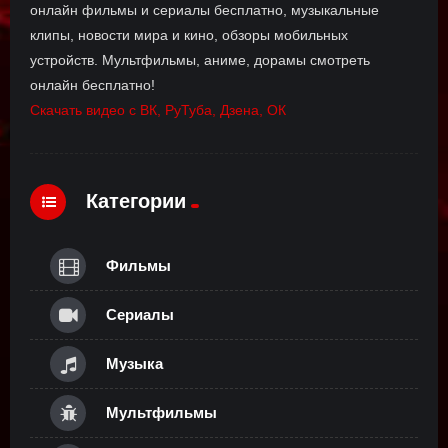
онлайн фильмы и сериалы бесплатно, музыкальные
клипы, новости мира и кино, обзоры мобильных
устройств. Мультфильмы, аниме, дорамы смотреть
онлайн бесплатно!
Скачать видео с ВК, РуТуба, Дзена, ОК
Категории
Фильмы
Сериалы
Музыка
Мультфильмы