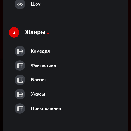
Шоу
Жанры
Комедия
Фантастика
Боевик
Ужасы
Приключения