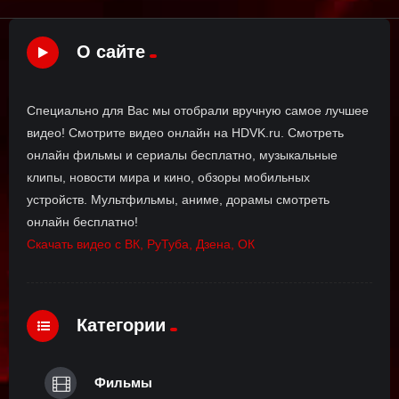
О сайте
Специально для Вас мы отобрали вручную самое лучшее
видео! Смотрите видео онлайн на HDVK.ru. Смотреть
онлайн фильмы и сериалы бесплатно, музыкальные
клипы, новости мира и кино, обзоры мобильных
устройств. Мультфильмы, аниме, дорамы смотреть
онлайн бесплатно!
Скачать видео с ВК, РуТуба, Дзена, ОК
Категории
Фильмы