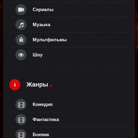
Сериалы
Музыка
Мультфильмы
Шоу
Жанры
Комедия
Фантастика
Боевик