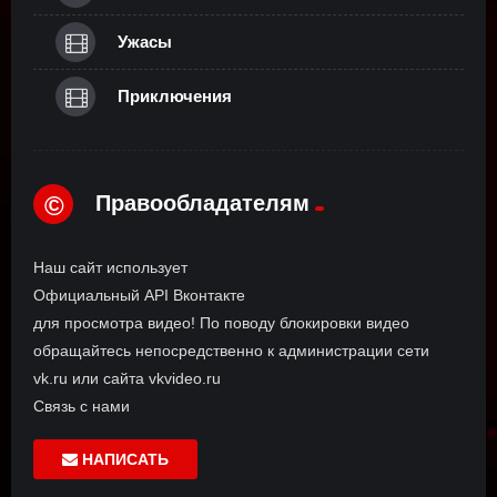
Ужасы
Приключения
Правообладателям
©
Наш сайт использует
Официальный API Вконтакте
для просмотра видео! По поводу блокировки видео
обращайтесь непосредственно к администрации сети
vk.ru или сайта vkvideo.ru
Связь с нами
НАПИСАТЬ