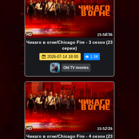
HD
15:58:36
Чикаго в огне/Chicago Fire - 3 сезон (23
серии)
2026-07-14 18:00
1.6K
Old TV movies
HD
15:52:26
Чикаго в огне/Chicago Fire - 4 сезон (23