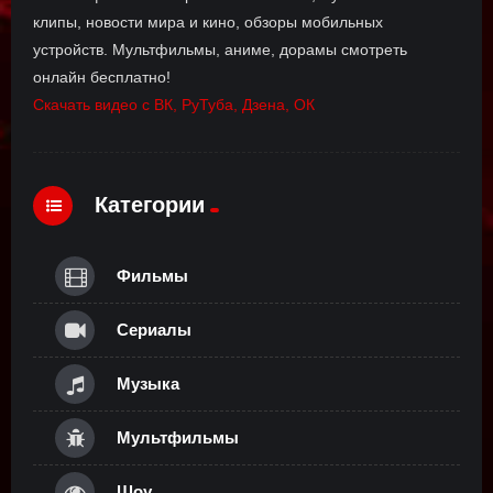
клипы, новости мира и кино, обзоры мобильных
устройств. Мультфильмы, аниме, дорамы смотреть
онлайн бесплатно!
Скачать видео с ВК, РуТуба, Дзена, ОК
Категории
Фильмы
Сериалы
Музыка
Мультфильмы
Шоу