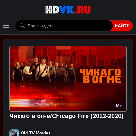
НАЙТИ
Чикаго в огне/Chicago Fire (2012-2020)
Old TV Movies