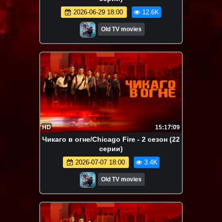
2026-06-29 18:00
12.6K
Old TV movies
HD
15:17:09
Чикаго в огне/Chicago Fire - 2 сезон (22
серии)
2026-07-07 18:00
3.4K
Old TV movies