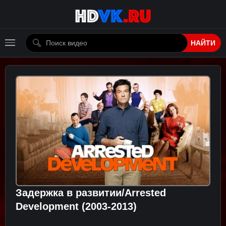
НАЙТИ
Задержка в развитии/Arrested
Development (2003-2013)