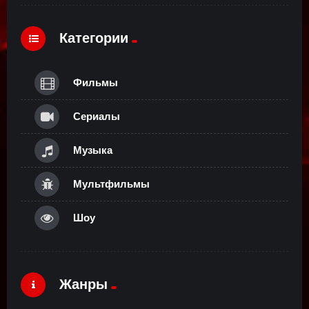
Категории
Фильмы
Сериалы
Музыка
Мультфильмы
Шоу
Жанры