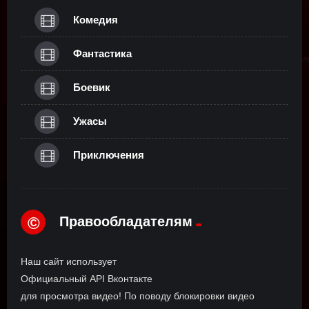
Комедия
Фантастика
Боевик
Ужасы
Приключения
Правообладателям
©
Наш сайт использует
Официальный API Вконтакте
для просмотра видео! По поводу блокировки видео