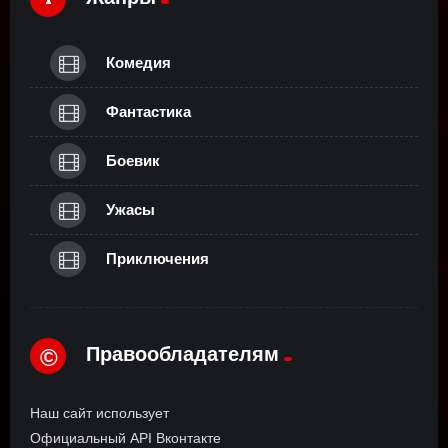
Комедия
Фантастика
Боевик
Ужасы
Приключения
Правообладателям
©
Наш сайт использует
Официальный API Вконтакте