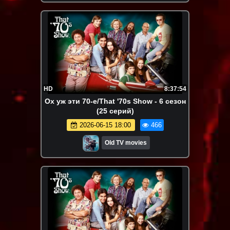
HD
8:37:54
Ох уж эти 70-е/That '70s Show - 6 сезон
(25 серий)
2026-06-15 18:00
466
Old TV movies