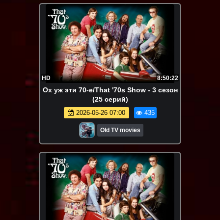
HD
8:50:22
Ох уж эти 70-е/That '70s Show - 3 сезон
(25 серий)
2026-05-26 07:00
435
Old TV movies