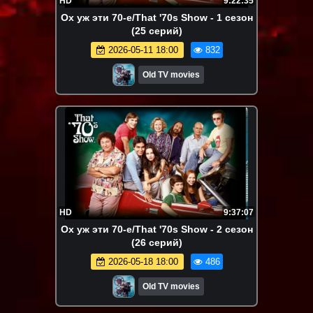
HD
9:22:35
Ох уж эти 70-е/That '70s Show - 1 сезон
(25 серий)
2026-05-11 18:00
832
Old TV movies
HD
9:37:07
Ох уж эти 70-е/That '70s Show - 2 сезон
(26 серий)
2026-05-18 18:00
486
Old TV movies