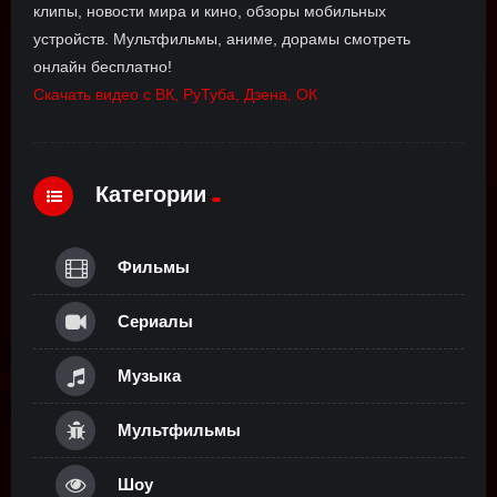
клипы, новости мира и кино, обзоры мобильных
устройств. Мультфильмы, аниме, дорамы смотреть
онлайн бесплатно!
Скачать видео с ВК, РуТуба, Дзена, ОК
Категории
Фильмы
Сериалы
Музыка
Мультфильмы
Шоу