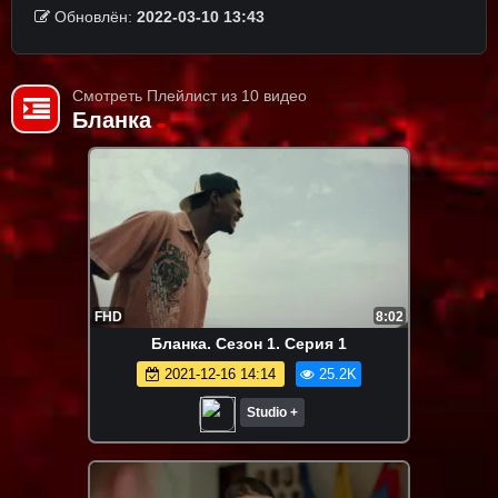
Обновлён:
2022-03-10 13:43
Смотреть Плейлист из 10 видео
Бланка
FHD
8:02
Бланка. Сезон 1. Серия 1
2021-12-16 14:14
25.2K
Studio +