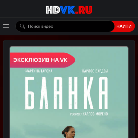
НАЙТИ