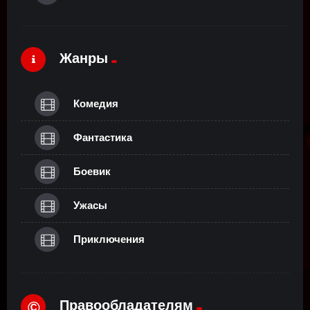
Жанры
Комедия
Фантастика
Боевик
Ужасы
Приключения
Правообладателям
©