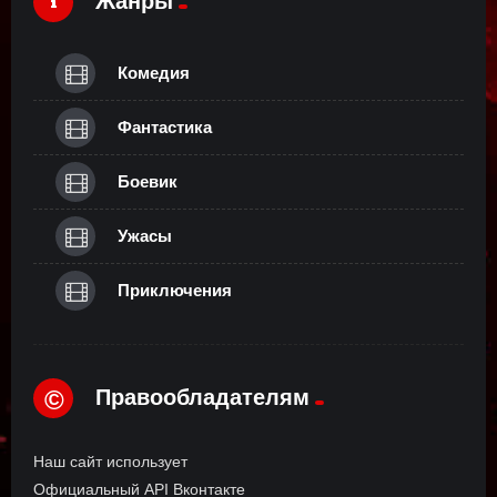
Жанры
Комедия
Фантастика
Боевик
Ужасы
Приключения
Правообладателям
©
Наш сайт использует
Официальный API Вконтакте