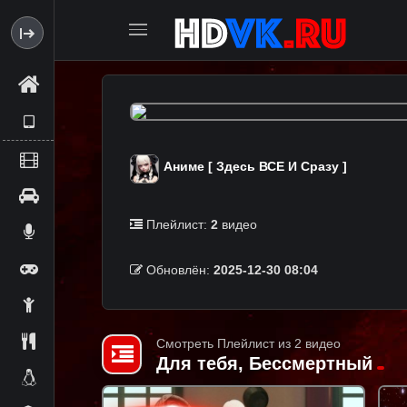
Аниме [ Здесь ВСЕ И Сразу ]
Плейлист:
2
видео
Обновлён:
2025-12-30 08:04
Смотреть Плейлист из 2 видео
Для тебя, Бессмертный