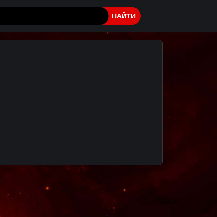
НАЙТИ