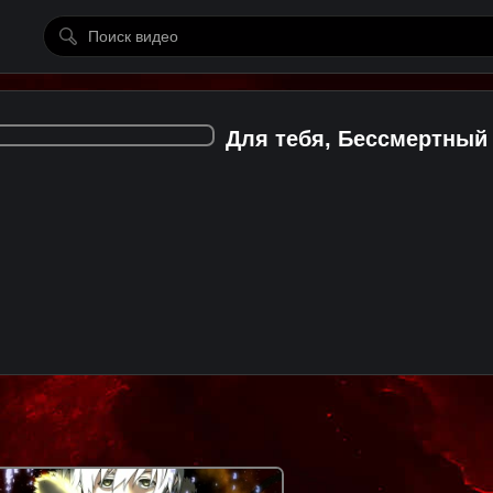
Для тебя, Бессмертный