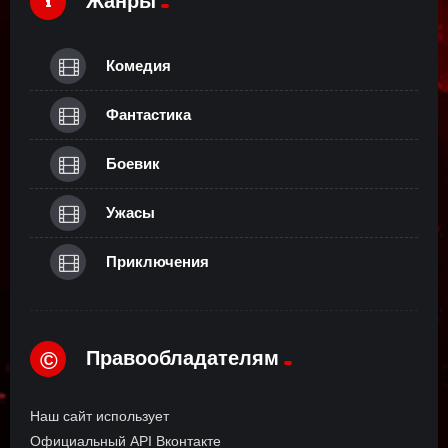
Жанры
Комедия
Фантастика
Боевик
Ужасы
Приключения
Правообладателям
©
Наш сайт использует
Официальный API Вконтакте