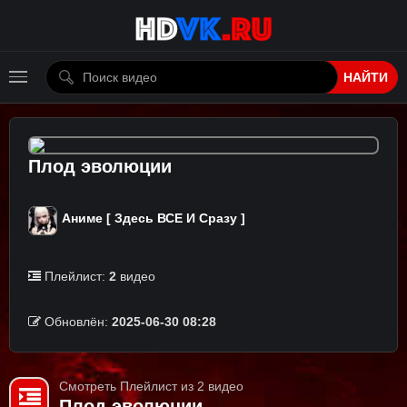
НАЙТИ
Плод эволюции
Аниме [ Здесь ВСЕ И Сразу ]
Плейлист:
2
видео
Обновлён:
2025-06-30 08:28
Смотреть Плейлист из 2 видео
Плод эволюции